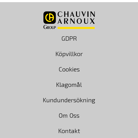
GDPR
Köpvillkor
Cookies
Klagomål
Kundundersökning
Om Oss
Kontakt