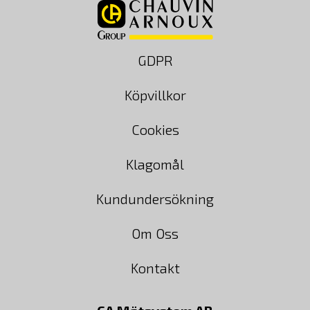
GDPR
Köpvillkor
Cookies
Klagomål
Kundundersökning
Om Oss
Kontakt