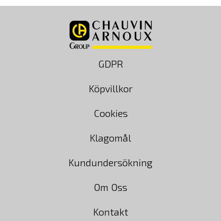
GDPR
Köpvillkor
Cookies
Klagomål
Kundundersökning
Om Oss
Kontakt