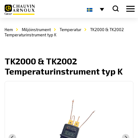
Hem
Miljöinstrument
Temperatur
TK2000 & TK2002
Temperaturinstrument typ K
TK2000 & TK2002
Temperaturinstrument typ K