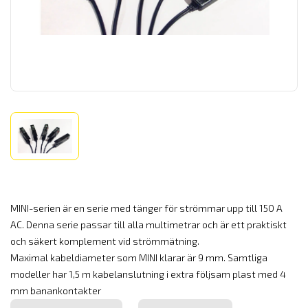
MINI-serien är en serie med tänger för strömmar upp till 150 A
AC. Denna serie passar till alla multimetrar och är ett praktiskt
och säkert komplement vid strömmätning.
Maximal kabeldiameter som MINI klarar är 9 mm. Samtliga
modeller har 1,5 m kabelanslutning i extra följsam plast med 4
mm banankontakter