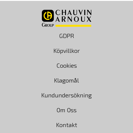
GDPR
Köpvillkor
Cookies
Klagomål
Kundundersökning
Om Oss
Kontakt