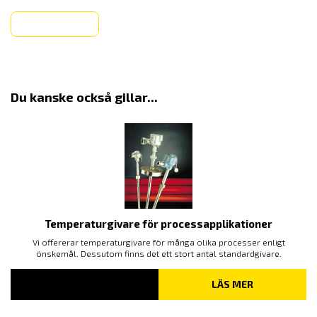
Köp
Du kanske också gillar...
Temperaturgivare för processapplikationer
Vi offererar temperaturgivare för många olika processer enligt
önskemål. Dessutom finns det ett stort antal standardgivare.
LÄS MER