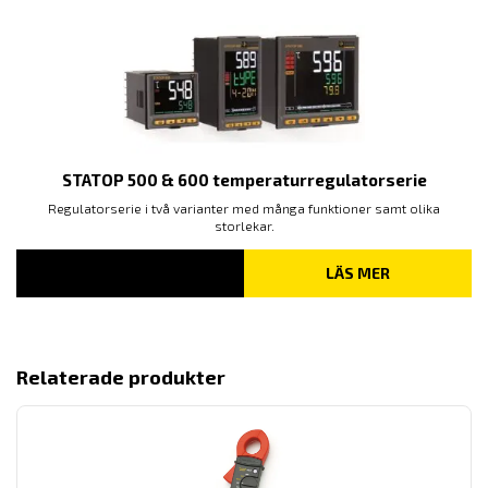
STATOP 500 & 600 temperaturregulatorserie
Regulatorserie i två varianter med många funktioner samt olika
storlekar.
LÄS MER
Relaterade produkter