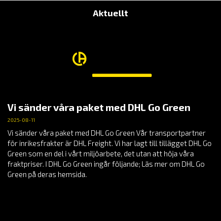
Aktuellt
Vi sänder våra paket med DHL Go Green
2025-08-11
Vi sänder våra paket med DHL Go Green Vår transportpartner
för inrikesfrakter är DHL Freight. Vi har lagt till tillägget DHL Go
Green som en del i vårt miljöarbete, det utan att höja våra
fraktpriser. I DHL Go Green ingår följande; Läs mer om DHL Go
Green på deras hemsida.