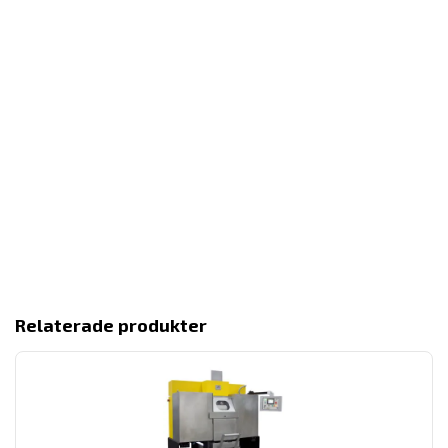
Relaterade produkter