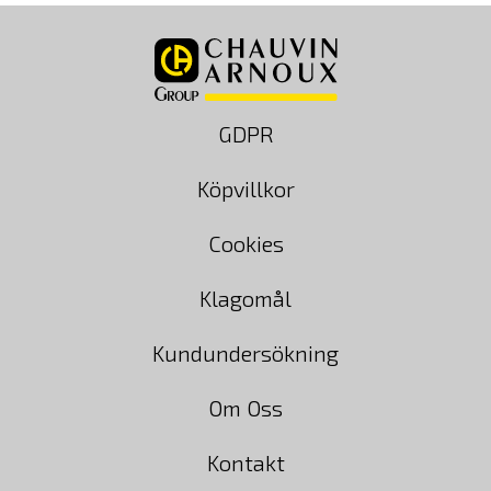
GDPR
Köpvillkor
Cookies
Klagomål
Kundundersökning
Om Oss
Kontakt