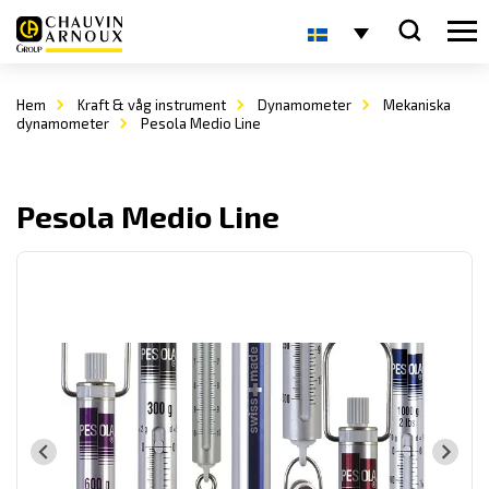
Hem
Kraft & våg instrument
Dynamometer
Mekaniska
dynamometer
Pesola Medio Line
Pesola Medio Line