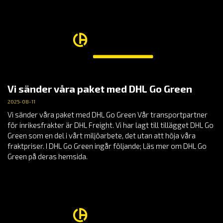
Vi sänder våra paket med DHL Go Green
2025-08-11
Vi sänder våra paket med DHL Go Green Vår transportpartner
för inrikesfrakter är DHL Freight. Vi har lagt till tillägget DHL Go
Green som en del i vårt miljöarbete, det utan att höja våra
fraktpriser. I DHL Go Green ingår följande; Läs mer om DHL Go
Green på deras hemsida.