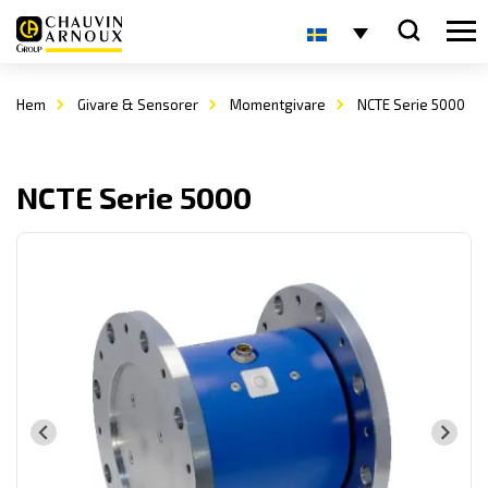
Hem
Givare & Sensorer
Momentgivare
NCTE Serie 5000
NCTE Serie 5000