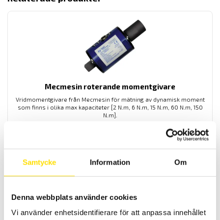
Mecmesin roterande momentgivare
Vridmomentgivare från Mecmesin för mätning av dynamisk moment
som finns i olika max kapaciteter [2 N.m, 6 N.m, 15 N.m, 60 N.m, 150
N.m].
LÄS MER
Samtycke
Information
Om
Denna webbplats använder cookies
Vi använder enhetsidentifierare för att anpassa innehållet