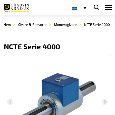
Hem
Givare & Sensorer
Momentgivare
NCTE Serie 4000
NCTE Serie 4000