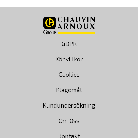
GDPR
Köpvillkor
Cookies
Klagomål
Kundundersökning
Om Oss
Kontakt