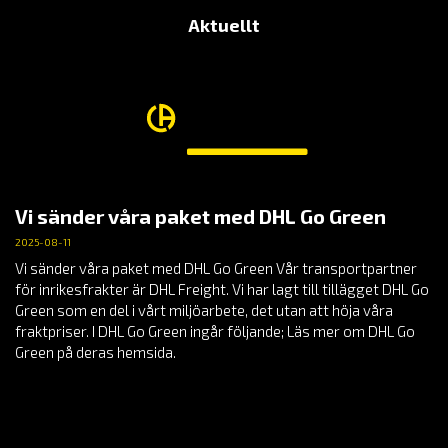
Aktuellt
Vi sänder våra paket med DHL Go Green
2025-08-11
Vi sänder våra paket med DHL Go Green Vår transportpartner
för inrikesfrakter är DHL Freight. Vi har lagt till tillägget DHL Go
Green som en del i vårt miljöarbete, det utan att höja våra
fraktpriser. I DHL Go Green ingår följande; Läs mer om DHL Go
Green på deras hemsida.