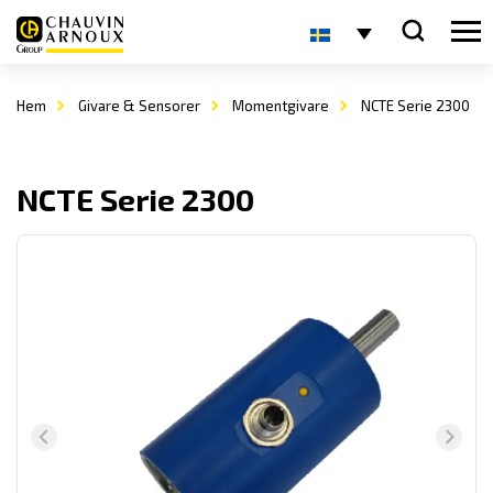
Hem
Givare & Sensorer
Momentgivare
NCTE Serie 2300
NCTE Serie 2300