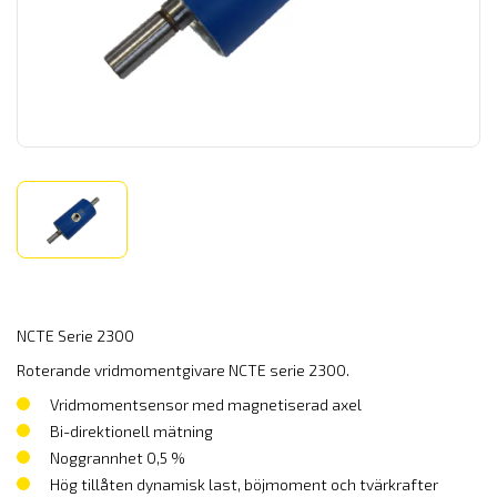
NCTE Serie 2300
Roterande vridmomentgivare NCTE serie 2300.
Vridmomentsensor med magnetiserad axel
Bi-direktionell mätning
Noggrannhet 0,5 %
Hög tillåten dynamisk last, böjmoment och tvärkrafter