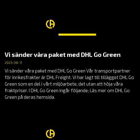
Vi sänder våra paket med DHL Go Green
2025-08-11
Vi sänder våra paket med DHL Go Green Vår transportpartner
för inrikesfrakter är DHL Freight. Vi har lagt till tillägget DHL Go
Green som en del i vårt miljöarbete, det utan att höja våra
fraktpriser. I DHL Go Green ingår följande; Läs mer om DHL Go
Green på deras hemsida.