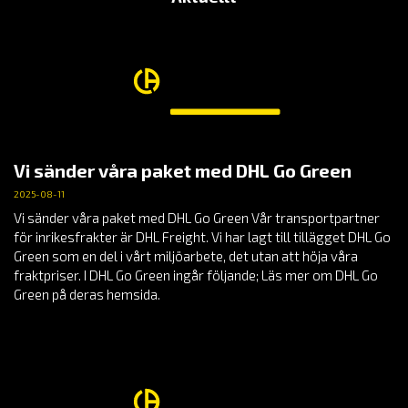
Vi sänder våra paket med DHL Go Green
2025-08-11
Vi sänder våra paket med DHL Go Green Vår transportpartner
för inrikesfrakter är DHL Freight. Vi har lagt till tillägget DHL Go
Green som en del i vårt miljöarbete, det utan att höja våra
fraktpriser. I DHL Go Green ingår följande; Läs mer om DHL Go
Green på deras hemsida.