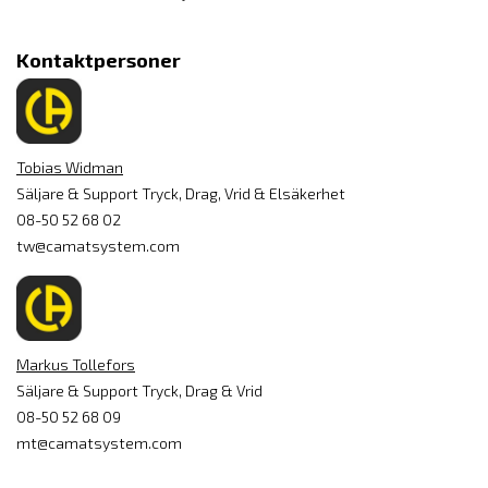
Kontaktpersoner
Tobias Widman
Säljare & Support Tryck, Drag, Vrid & Elsäkerhet
08-50 52 68 02
tw@camatsystem.com
Markus Tollefors
Säljare & Support Tryck, Drag & Vrid
08-50 52 68 09
mt@camatsystem.com