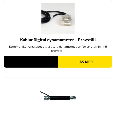
Kablar Digital dynamometer – Provställ
Kommunikationskabel till digitala dynamometrar för anslutning till
provställ.
LÄS MER