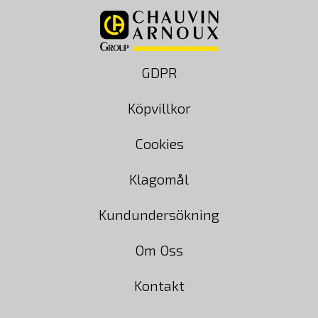
GDPR
Köpvillkor
Cookies
Klagomål
Kundundersökning
Om Oss
Kontakt