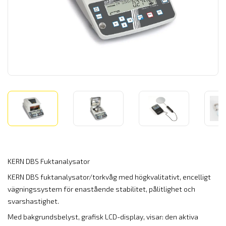
KERN DBS Fuktanalysator
KERN DBS fuktanalysator/torkvåg med högkvalitativt, encelligt
vägningssystem för enastående stabilitet, pålitlighet och
svarshastighet.
Med bakgrundsbelyst, grafisk LCD-display, visar: den aktiva