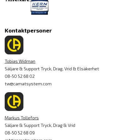
Kontaktpersoner
Tobias Widman
Säljare & Support Tryck, Drag, Vrid & Elsäkerhet
08-50 52 68 02
tw@camatsystem.com
Markus Tollefors
Säljare & Support Tryck, Drag & Vrid
08-50 52 68 09