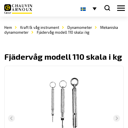
Hem
Kraft & våg instrument
Dynamometer
Mekaniska
dynamometer
Fjädervåg modell 110 skala i kg
Fjädervåg modell 110 skala i kg