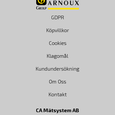
GDPR
Köpvillkor
Cookies
Klagomål
Kundundersökning
Om Oss
Kontakt
CA Mätsystem AB