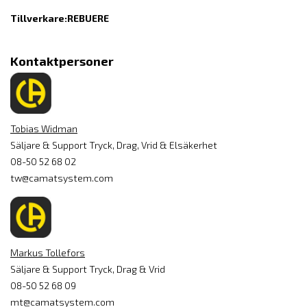
Tillverkare:
REBUERE
Kontaktpersoner
Tobias Widman
Säljare & Support Tryck, Drag, Vrid & Elsäkerhet
08-50 52 68 02
tw@camatsystem.com
Markus Tollefors
Säljare & Support Tryck, Drag & Vrid
08-50 52 68 09
mt@camatsystem.com