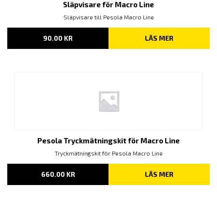
Släpvisare för Macro Line
Släpvisare till Pesola Macro Line
90.00
KR
LÄS MER
Pesola Tryckmätningskit för Macro Line
Tryckmätningskit för Pesola Macro Line
660.00
KR
LÄS MER