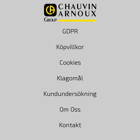
GDPR
Köpvillkor
Cookies
Klagomål
Kundundersökning
Om Oss
Kontakt