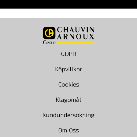
GDPR
Köpvillkor
Cookies
Klagomål
Kundundersökning
Om Oss