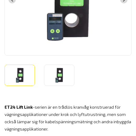
ET24
Lift Link
-serien är en trådlös kranvåg konstruerad för
vägningsapplikationer under krok och lyftutrustning, men som
också lämpar sig för kabelspänningsmätning och andra inbyggda
vägningsapplikationer.