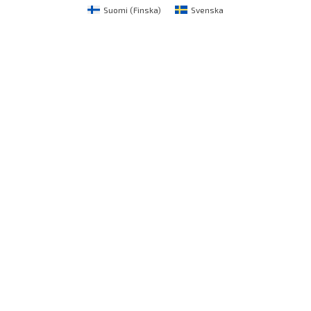
Suomi
(
Finska
)
Svenska