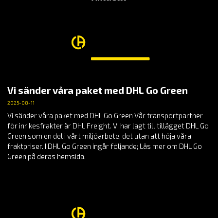
Vi sänder våra paket med DHL Go Green
2025-08-11
Vi sänder våra paket med DHL Go Green Vår transportpartner
för inrikesfrakter är DHL Freight. Vi har lagt till tillägget DHL Go
Green som en del i vårt miljöarbete, det utan att höja våra
fraktpriser. I DHL Go Green ingår följande; Läs mer om DHL Go
Green på deras hemsida.