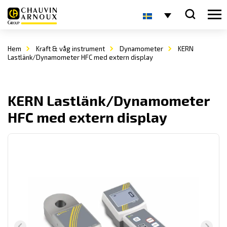
Hem
Kraft & våg instrument
Dynamometer
KERN
Lastlänk/Dynamometer HFC med extern display
KERN Lastlänk/Dynamometer
HFC med extern display