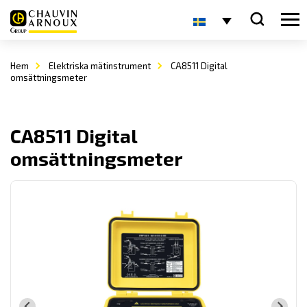
Hem
Elektriska mätinstrument
CA8511 Digital
omsättningsmeter
CA8511 Digital
omsättningsmeter