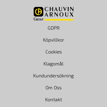
GDPR
Köpvillkor
Cookies
Klagomål
Kundundersökning
Om Oss
Kontakt