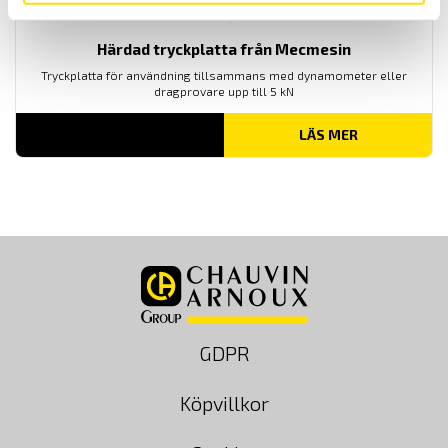
Härdad tryckplatta från Mecmesin
Tryckplatta för användning tillsammans med dynamometer eller
dragprovare upp till 5 kN
LÄS MER
GDPR
Köpvillkor