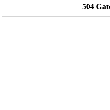
504 Gat