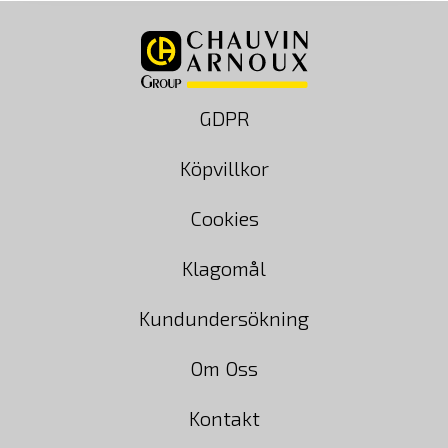
GDPR
Köpvillkor
Cookies
Klagomål
Kundundersökning
Om Oss
Kontakt