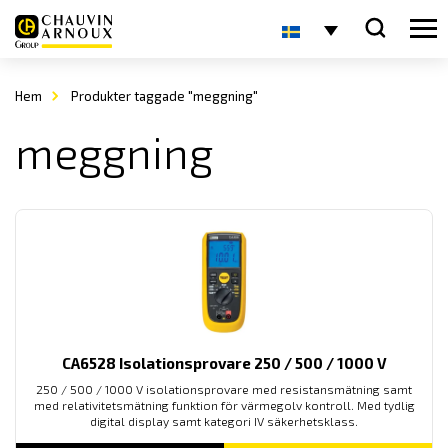
Hem
Produkter taggade "meggning"
meggning
CA6528 Isolationsprovare 250 / 500 / 1000 V
250 / 500 / 1000 V isolationsprovare med resistansmätning samt
med relativitetsmätning funktion för värmegolv kontroll. Med tydlig
digital display samt kategori IV säkerhetsklass.