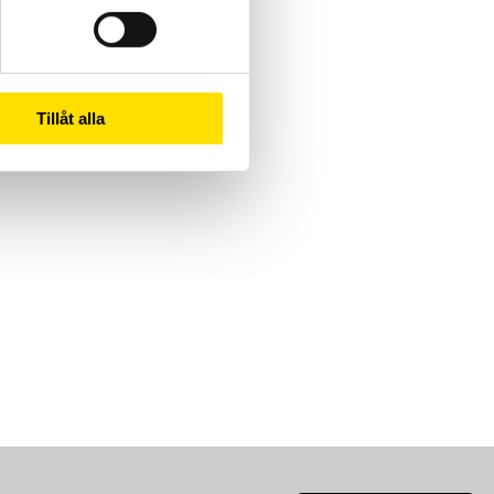
Tillåt alla