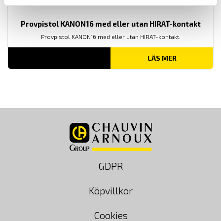
Provpistol KANON16 med eller utan HIRAT-kontakt
Provpistol KANON16 med eller utan HIRAT-kontakt.
LÄS MER
GDPR
Köpvillkor
Cookies