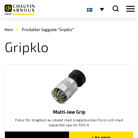
Hem
Produkter taggade "Gripklo"
Gripklo
Multi-Jaw Grip
Fixtur för dragtest av objekt med oregelbunden form och med
kapacitet upp till 500 N