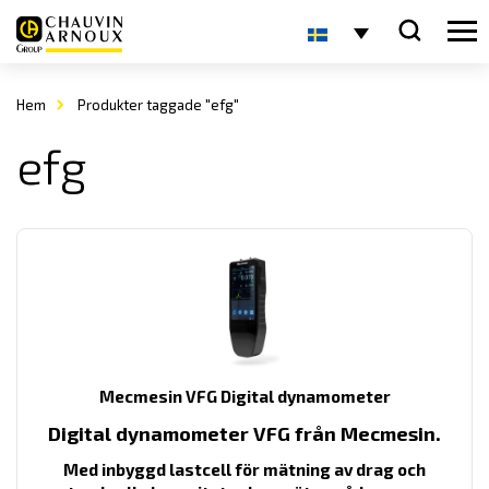
Hem
Produkter taggade "efg"
efg
Mecmesin VFG Digital dynamometer
Digital dynamometer VFG från Mecmesin.
Med inbyggd lastcell för mätning av drag och