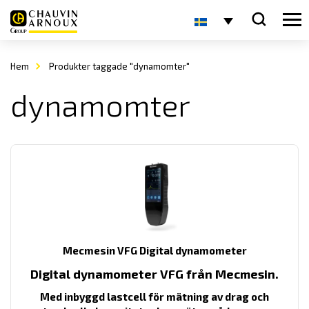
Hem
Produkter taggade "dynamomter"
dynamomter
Mecmesin VFG Digital dynamometer
Digital dynamometer VFG från Mecmesin.
Med inbyggd lastcell för mätning av drag och