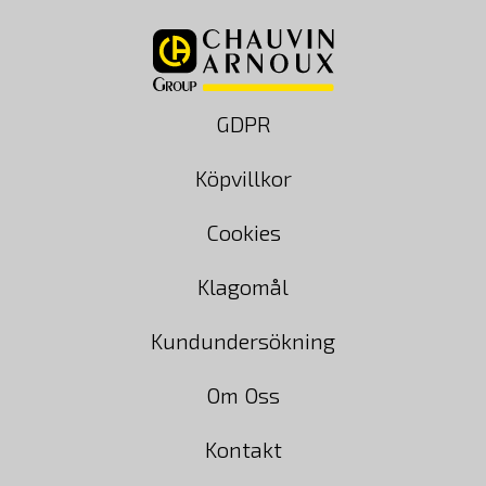
GDPR
Köpvillkor
Cookies
Klagomål
Kundundersökning
Om Oss
Kontakt