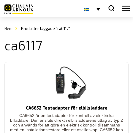
Hem
Produkter taggade "ca6117"
ca6117
CA6652 Testadapter för elbilsladdare
CA6652 är en testadapter för kontroll av elektriska
billaddare. Den ansluts direkt i elbilsladdarens uttag av typ 2
och används för att göra en elektrisk kontroll tillsammans
med en installationstestare eller ett oscilloskop. CA6652 kan