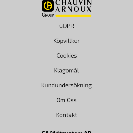
GDPR
Köpvillkor
Cookies
Klagomål
Kundundersökning
Om Oss
Kontakt