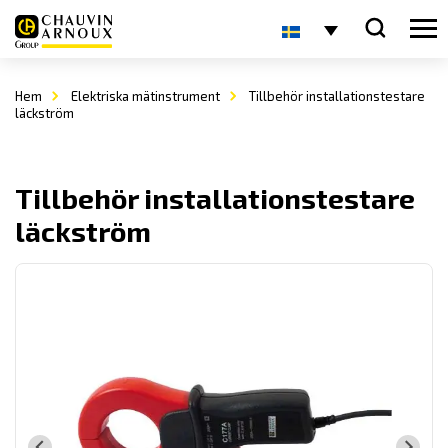
Hem
Elektriska mätinstrument
Tillbehör installationstestare
läckström
Tillbehör installationstestare
läckström