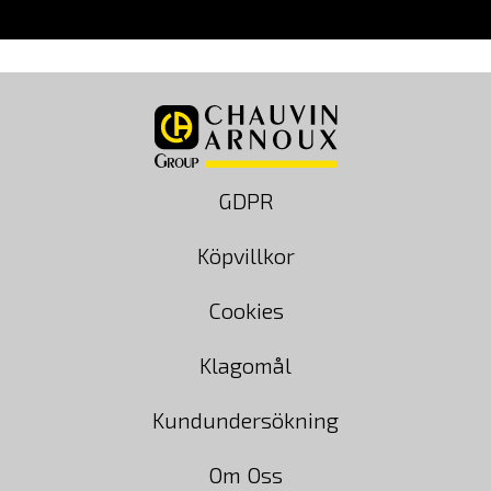
GDPR
Köpvillkor
Cookies
Klagomål
Kundundersökning
Om Oss