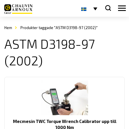
Hem
Produkter taggade "ASTM D3198-97 (2002)"
ASTM D3198-97
(2002)
Mecmesin TWC Torque Wrench Calibrator upp till
1000 Nm