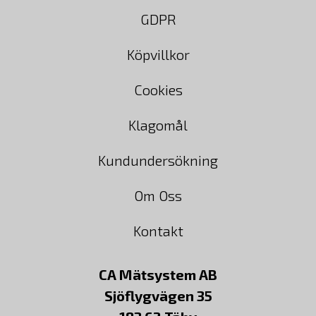
GDPR
Köpvillkor
Cookies
Klagomål
Kundundersökning
Om Oss
Kontakt
CA Mätsystem AB
Sjöflygvägen 35