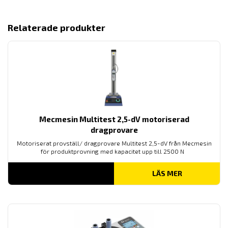
Relaterade produkter
Mecmesin Multitest 2,5-dV motoriserad
dragprovare
Motoriserat provställ/ dragprovare Multitest 2,5-dV från Mecmesin
för produktprovning med kapacitet upp till 2500 N
LÄS MER