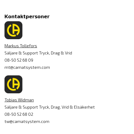
Kontaktpersoner
Markus Tollefors
Säljare & Support Tryck, Drag & Vrid
08-50 52 68 09
mt@camatsystem.com
Tobias Widman
Säljare & Support Tryck, Drag, Vrid & Elsäkerhet
08-50 52 68 02
tw@camatsystem.com