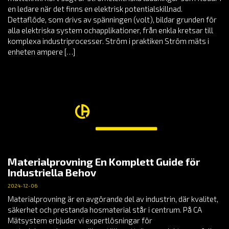
en ledare när det finns en elektrisk potentialskillnad.
Dettaflöde, som drivs av spänningen (volt), bildar grunden för
alla elektriska system ochapplikationer, från enkla kretsar till
komplexa industriprocesser. Ström i praktiken Ström mäts i
enheten ampere […]
Materialprovning En Komplett Guide för
Industriella Behov
2024-12-06
Materialprovning är en avgörande del av industrin, där kvalitet,
säkerhet och prestanda hosmaterial står i centrum. På CA
Mätsystem erbjuder vi expertlösningar för