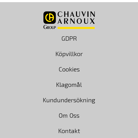
GDPR
Köpvillkor
Cookies
Klagomål
Kundundersökning
Om Oss
Kontakt