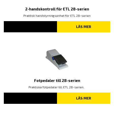
2-handskontroll för ETL 28-serien
Praktisk handstyrningsenhet för ETL 28-serien
LÄS MER
Fotpedaler till 28-serien
Praktiska fotpedaler till ETL 28-serien.
LÄS MER