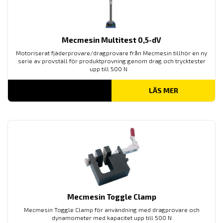
Mecmesin Multitest 0,5-dV
Motoriserat fjäderprovare/dragprovare från Mecmesin tillhör en ny
serie av provställ för produktprovning genom drag och trycktester
upp till 500 N
LÄS MER
Mecmesin Toggle Clamp
Mecmesin Toggle Clamp för användning med dragprovare och
dynamometer med kapacitet upp till 500 N