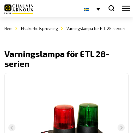
Hem
Elsäkerhetsprovning
Varningslampa för ETL 28-serien
Varningslampa för ETL 28-
serien