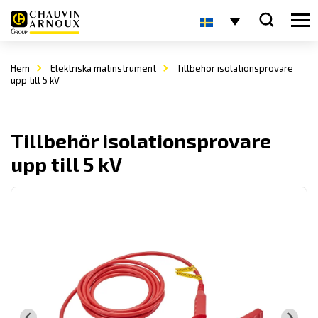
Hem
Elektriska mätinstrument
Tillbehör isolationsprovare
upp till 5 kV
Tillbehör isolationsprovare
upp till 5 kV