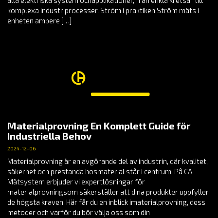
komplexa industriprocesser. Ström i praktiken Ström mäts i
enheten ampere […]
Materialprovning En Komplett Guide för
Industriella Behov
2024-12-06
Materialprovning är en avgörande del av industrin, där kvalitet,
säkerhet och prestanda hosmaterial står i centrum. På CA
Mätsystem erbjuder vi expertlösningar för
materialprovningsom säkerställer att dina produkter uppfyller
de högsta kraven. Här får du en inblick imaterialprovning, dess
metoder och varför du bör välja oss som din