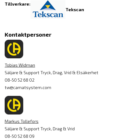
Tillverkare:
Tekscan
Kontaktpersoner
Tobias Widman
Säljare & Support Tryck, Drag, Vrid & Elsäkerhet
08-50 52 68 02
tw@camatsystem.com
Markus Tollefors
Säljare & Support Tryck, Drag & Vrid
08-50 52 68 09