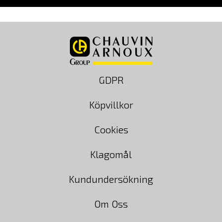
GDPR
Köpvillkor
Cookies
Klagomål
Kundundersökning
Om Oss