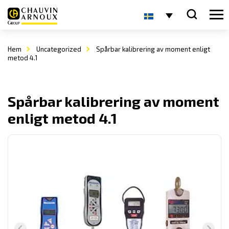
Hem
Uncategorized
Spårbar kalibrering av moment enligt
metod 4.1
Spårbar kalibrering av moment
enligt metod 4.1