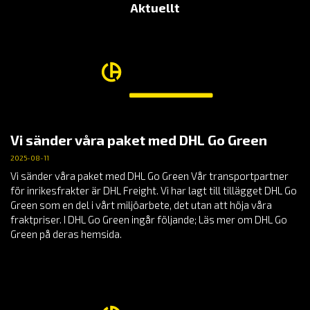
Aktuellt
Vi sänder våra paket med DHL Go Green
2025-08-11
Vi sänder våra paket med DHL Go Green Vår transportpartner
för inrikesfrakter är DHL Freight. Vi har lagt till tillägget DHL Go
Green som en del i vårt miljöarbete, det utan att höja våra
fraktpriser. I DHL Go Green ingår följande; Läs mer om DHL Go
Green på deras hemsida.