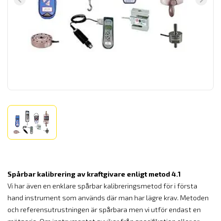
Spårbar kalibrering av kraftgivare enligt metod 4.1
Vi har även en enklare spårbar kalibreringsmetod för i första
hand instrument som används där man har lägre krav. Metoden
och referensutrustningen är spårbara men vi utför endast en