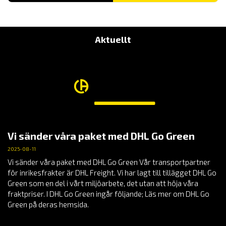
Aktuellt
Vi sänder våra paket med DHL Go Green
2025-08-11
Vi sänder våra paket med DHL Go Green Vår transportpartner
för inrikesfrakter är DHL Freight. Vi har lagt till tillägget DHL Go
Green som en del i vårt miljöarbete, det utan att höja våra
fraktpriser. I DHL Go Green ingår följande; Läs mer om DHL Go
Green på deras hemsida.