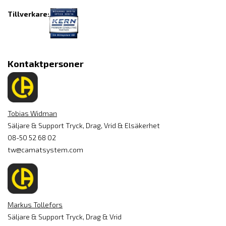
Tillverkare:
Kontaktpersoner
Tobias Widman
Säljare & Support Tryck, Drag, Vrid & Elsäkerhet
08-50 52 68 02
tw@camatsystem.com
Markus Tollefors
Säljare & Support Tryck, Drag & Vrid