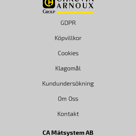
GDPR
Köpvillkor
Cookies
Klagomål
Kundundersökning
Om Oss
Kontakt
CA Mätsystem AB