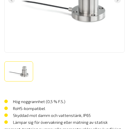
Hög noggrannhet (0,5 % F.S.)
RoHS-kompatibel
Skyddad mot damm och vattenstänk, IP65
Lämpar sig för övervakning eller mätning av statisk