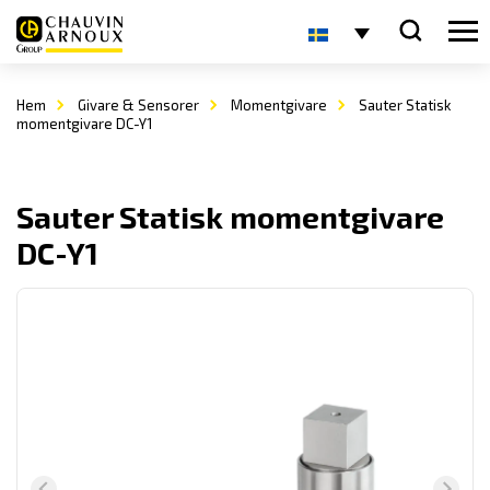
Hem
Givare & Sensorer
Momentgivare
Sauter Statisk
momentgivare DC-Y1
Sauter Statisk momentgivare
DC-Y1