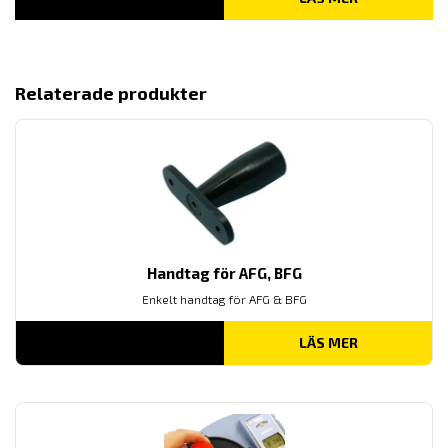
Relaterade produkter
Handtag för AFG, BFG
Enkelt handtag för AFG & BFG
LÄS MER