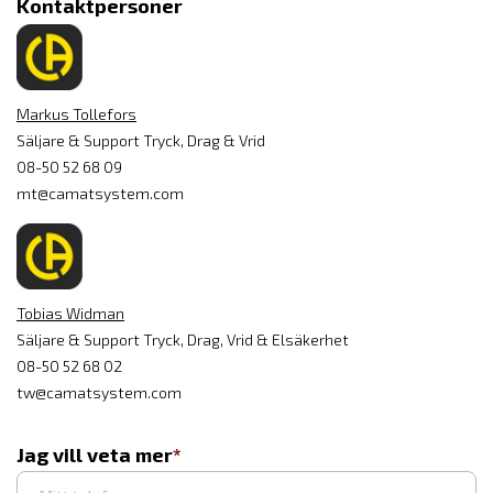
Kontaktpersoner
Markus Tollefors
Säljare & Support Tryck, Drag & Vrid
08-50 52 68 09
mt@camatsystem.com
Tobias Widman
Säljare & Support Tryck, Drag, Vrid & Elsäkerhet
08-50 52 68 02
tw@camatsystem.com
Jag vill veta mer