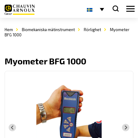
Hem
Biomekaniska mätinstrument
Rörlighet
Myometer
BFG 1000
Myometer BFG 1000