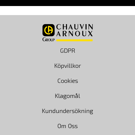
GDPR
Köpvillkor
Cookies
Klagomål
Kundundersökning
Om Oss