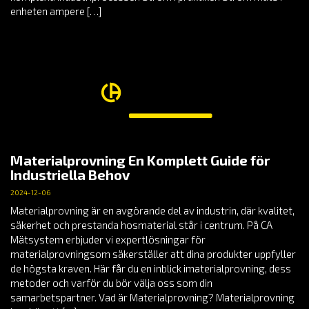
enheten ampere […]
Materialprovning En Komplett Guide för
Industriella Behov
2024-12-06
Materialprovning är en avgörande del av industrin, där kvalitet,
säkerhet och prestanda hosmaterial står i centrum. På CA
Mätsystem erbjuder vi expertlösningar för
materialprovningsom säkerställer att dina produkter uppfyller
de högsta kraven. Här får du en inblick imaterialprovning, dess
metoder och varför du bör välja oss som din
samarbetspartner. Vad är Materialprovning? Materialprovning