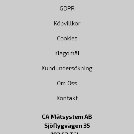
GDPR
Köpvillkor
Cookies
Klagomål
Kundundersökning
Om Oss
Kontakt
CA Mätsystem AB
Sjöflygvägen 35