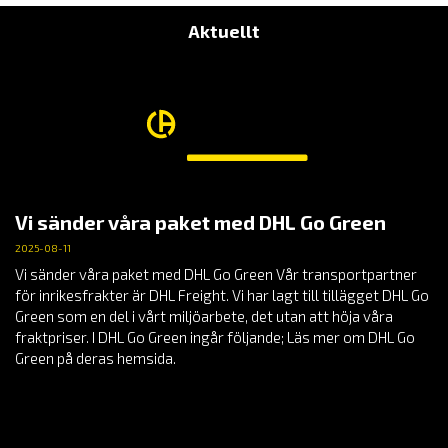
Aktuellt
Vi sänder våra paket med DHL Go Green
2025-08-11
Vi sänder våra paket med DHL Go Green Vår transportpartner
för inrikesfrakter är DHL Freight. Vi har lagt till tillägget DHL Go
Green som en del i vårt miljöarbete, det utan att höja våra
fraktpriser. I DHL Go Green ingår följande; Läs mer om DHL Go
Green på deras hemsida.