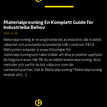
Materialprovning En Komplett Guide för
Industriella Behov
2024-12-06
Materialprovning är en avgörande del av industrin, där kvalitet,
säkerhet och prestanda hosmaterial står i centrum. På CA
Mätsystem erbjuder vi expertlösningar för
materialprovningsom säkerställer att dina produkter uppfyller
de högsta kraven. Här får du en inblick imaterialprovning, dess
metoder och varför du bör välja oss som din
samarbetspartner. Vad är Materialprovning? Materialprovning
innebär att […]