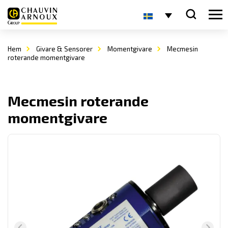
Hem
Givare & Sensorer
Momentgivare
Mecmesin
roterande momentgivare
Mecmesin roterande
momentgivare