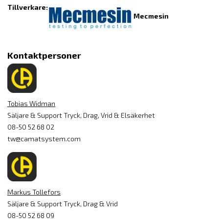
Tillverkare:
Mecmesin
Kontaktpersoner
Tobias Widman
Säljare & Support Tryck, Drag, Vrid & Elsäkerhet
08-50 52 68 02
tw@camatsystem.com
Markus Tollefors
Säljare & Support Tryck, Drag & Vrid
08-50 52 68 09