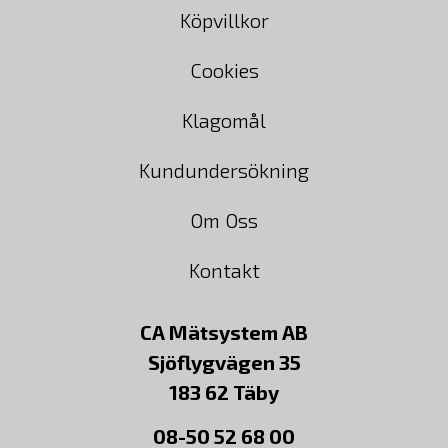
Köpvillkor
Cookies
Klagomål
Kundundersökning
Om Oss
Kontakt
CA Mätsystem AB
Sjöflygvägen 35
183 62 Täby
08-50 52 68 00