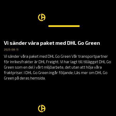
Vi sänder våra paket med DHL Go Green
2025-08-11
Vi sänder våra paket med DHL Go Green Vår transportpartner
för inrikesfrakter är DHL Freight. Vi har lagt till tillägget DHL Go
Green som en del i vårt miljöarbete, det utan att höja våra
fraktpriser. I DHL Go Green ingår följande; Läs mer om DHL Go
Green på deras hemsida.