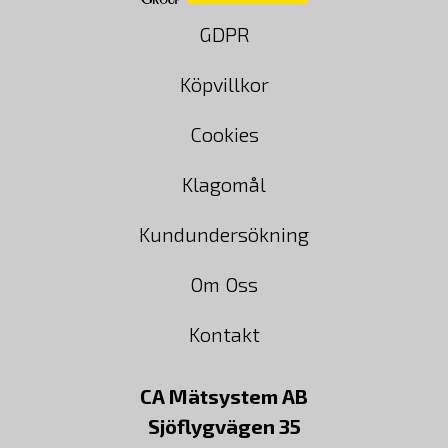
GDPR
Köpvillkor
Cookies
Klagomål
Kundundersökning
Om Oss
Kontakt
CA Mätsystem AB
Sjöflygvägen 35