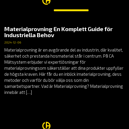
Materialprovning En Komplett Guide för
Industriella Behov
2024-12-06
Materialprovning är en avgörande del av industrin, där kvalitet,
säkerhet och prestanda hosmaterial står i centrum. På CA
Mätsystem erbjuder vi expertlösningar för
materialprovningsom säkerställer att dina produkter uppfyller
de högsta kraven. Här får du en inblick imaterialprovning, dess
metoder och varför du bör välja oss som din
samarbetspartner. Vad är Materialprovning? Materialprovning
innebär att […]