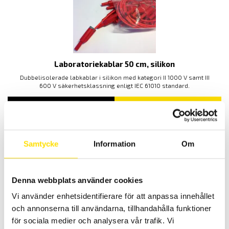
Laboratoriekablar 50 cm, silikon
Dubbelisolerade labkablar i silikon med kategori II 1000 V samt III
600 V säkerhetsklassning enligt IEC 61010 standard.
LÄS MER
Samtycke
Information
Om
Relaterade produkter
Denna webbplats använder cookies
Vi använder enhetsidentifierare för att anpassa innehållet
och annonserna till användarna, tillhandahålla funktioner
för sociala medier och analysera vår trafik. Vi