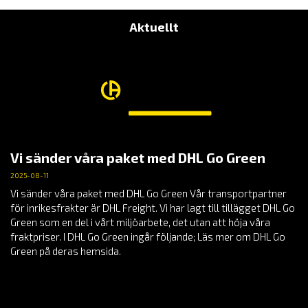
Aktuellt
Vi sänder våra paket med DHL Go Green
2025-08-11
Vi sänder våra paket med DHL Go Green Vår transportpartner
för inrikesfrakter är DHL Freight. Vi har lagt till tillägget DHL Go
Green som en del i vårt miljöarbete, det utan att höja våra
fraktpriser. I DHL Go Green ingår följande; Läs mer om DHL Go
Green på deras hemsida.