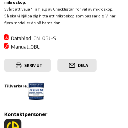
mikroskop.
Svårt att välja? Ta hjälp av Checklistan för val av mikroskop.
Så ska vi hjälpa dig hitta ett mikroskop som passar dig. Vi har
flera modeller än på hemsidan.
Datablad_EN_OBL-S
Manual_OBL
SKRIV UT
DELA
Tillverkare:
Kontaktpersoner