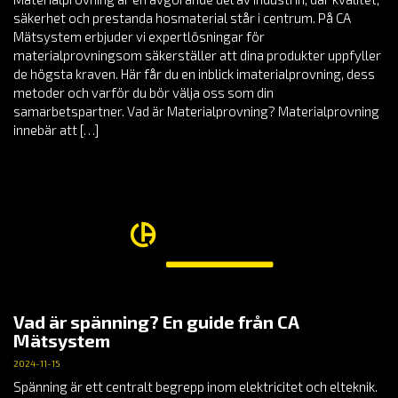
säkerhet och prestanda hosmaterial står i centrum. På CA
Mätsystem erbjuder vi expertlösningar för
materialprovningsom säkerställer att dina produkter uppfyller
de högsta kraven. Här får du en inblick imaterialprovning, dess
metoder och varför du bör välja oss som din
samarbetspartner. Vad är Materialprovning? Materialprovning
innebär att […]
Vad är spänning? En guide från CA
Mätsystem
2024-11-15
Spänning är ett centralt begrepp inom elektricitet och elteknik.