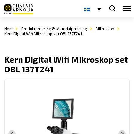
Hem
Produktprovning & Materialprovning
Mikroskop
Kern Digital Wifi Mikroskop set OBL 137T241
Kern Digital Wifi Mikroskop set
OBL 137T241