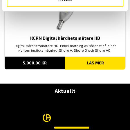
KERN Digital hårdhetsmätare HD
Digital Hårdhetsmätare HD, Enkel mätning av hårdhet på plast
genom insticksmätning [Shore A, Shore D och Shore A0]
5,000.00
KR
LÄS MER
Aktuellt