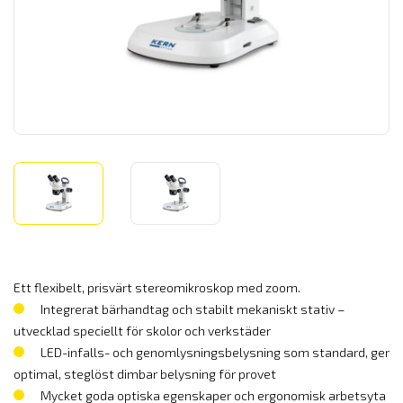
Ett flexibelt, prisvärt stereomikroskop med zoom.
Integrerat bärhandtag och stabilt mekaniskt stativ –
utvecklad speciellt för skolor och verkstäder
LED-infalls- och genomlysningsbelysning som standard, ger
optimal, steglöst dimbar belysning för provet
Mycket goda optiska egenskaper och ergonomisk arbetsyta