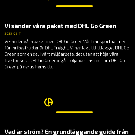
Vi sänder våra paket med DHL Go Green
2025-08-11
Vi sänder våra paket med DHL Go Green Vår transportpartner
för inrikesfrakter är DHL Freight. Vi har lagt till tillägget DHL Go
Green som en del i vårt miljöarbete, det utan att höja våra
fraktpriser. I DHL Go Green ingår följande; Läs mer om DHL Go
Green på deras hemsida.
Vad är ström? En grundläggande guide från