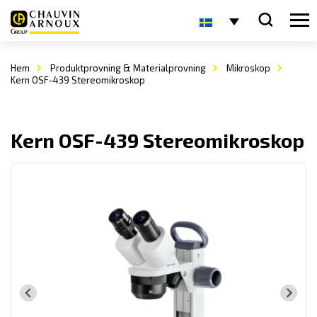
Hem
Produktprovning & Materialprovning
Mikroskop
Kern OSF-439 Stereomikroskop
Kern OSF-439 Stereomikroskop