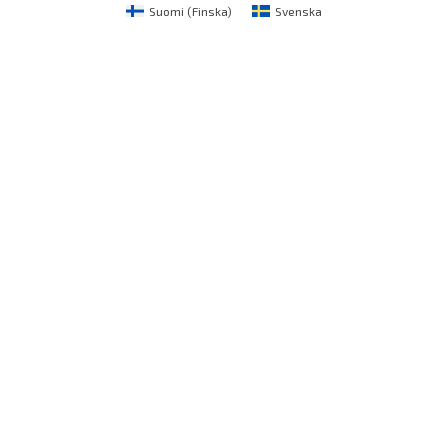
Suomi
(
Finska
)
Svenska