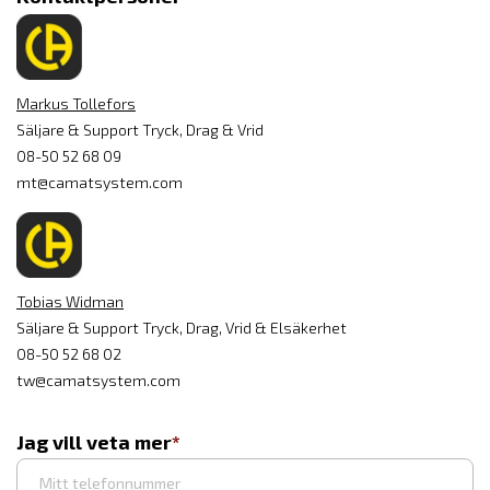
Markus Tollefors
Säljare & Support Tryck, Drag & Vrid
08-50 52 68 09
mt@camatsystem.com
Tobias Widman
Säljare & Support Tryck, Drag, Vrid & Elsäkerhet
08-50 52 68 02
tw@camatsystem.com
Jag vill veta mer