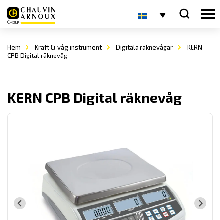
Hem
Kraft & våg instrument
Digitala räknevågar
KERN
CPB Digital räknevåg
KERN CPB Digital räknevåg