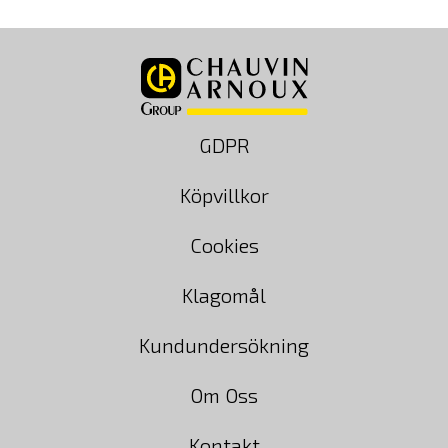
GDPR
Köpvillkor
Cookies
Klagomål
Kundundersökning
Om Oss
Kontakt