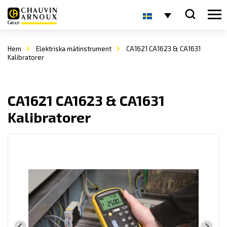
Hem
Elektriska mätinstrument
CA1621 CA1623 & CA1631
Kalibratorer
CA1621 CA1623 & CA1631
Kalibratorer