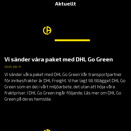
Aktuellt
Vi sänder våra paket med DHL Go Green
2025-08-11
Vi sänder våra paket med DHL Go Green Vår transportpartner
för inrikesfrakter är DHL Freight. Vi har lagt till tillägget DHL Go
Green som en del i vårt miljöarbete, det utan att höja våra
fraktpriser. I DHL Go Green ingår följande; Läs mer om DHL Go
Green på deras hemsida.