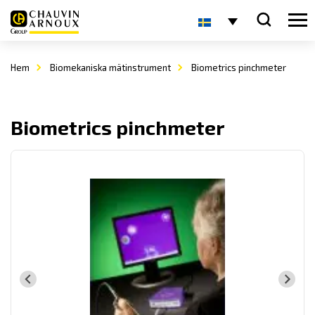
Hem
Biomekaniska mätinstrument
Biometrics pinchmeter
Biometrics pinchmeter