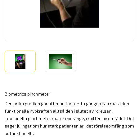
Biometrics pinchmeter
Den unika profilen gör att man för första gången kan mäta den
funktionella nypkraften alltså den i slutet av rörelsen.
Tradionella pinchmeter mäter midrange, i mitten av området. Det
säger ju inget om hur stark patienten är i det rörelseomfång som
är funktionellt.